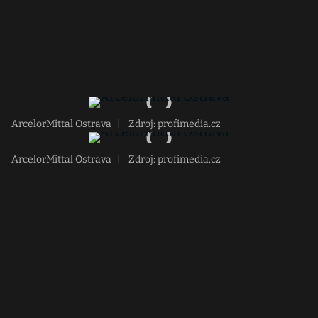
ArcelorMittal Ostrava
|
Zdroj: profimedia.cz
ArcelorMittal Ostrava
|
Zdroj: profimedia.cz