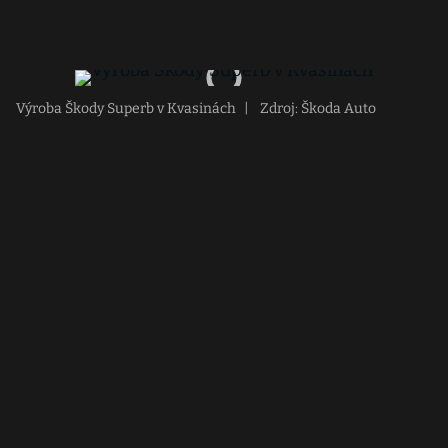
Výroba Škody Superb v Kvasinách
|
Zdroj: Škoda Auto