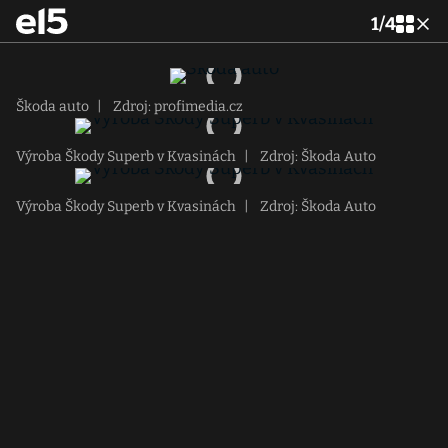
1
/
4
Škoda auto
|
Zdroj: profimedia.cz
Výroba Škody Superb v Kvasinách
|
Zdroj: Škoda Auto
Výroba Škody Superb v Kvasinách
|
Zdroj: Škoda Auto