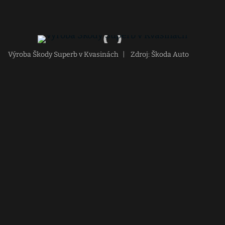
Výroba Škody Superb v Kvasinách
|
Zdroj: Škoda Auto