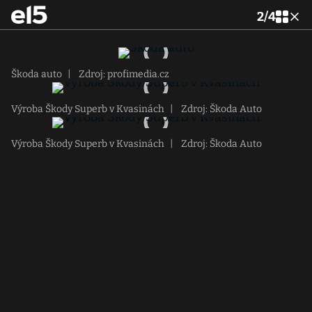
2
/
4
Škoda auto
|
Zdroj: profimedia.cz
Výroba Škody Superb v Kvasinách
|
Zdroj: Škoda Auto
Výroba Škody Superb v Kvasinách
|
Zdroj: Škoda Auto