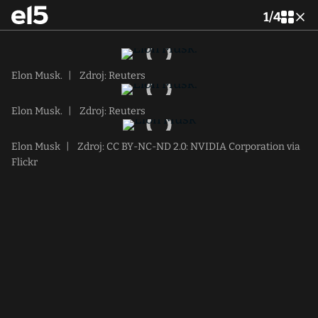
1
/
4
Elon Musk.
|
Zdroj: Reuters
Elon Musk.
|
Zdroj: Reuters
Elon Musk
|
Zdroj: CC BY-NC-ND 2.0: NVIDIA Corporation via
Flickr