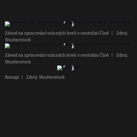
Závod na zpracování vzácných kovů v centrální Číně
|
Zdroj:
Shutterstock
Závod na zpracování vzácných kovů v centrální Číně
|
Zdroj:
Shutterstock
Konopí
|
Zdroj: Shutterstock