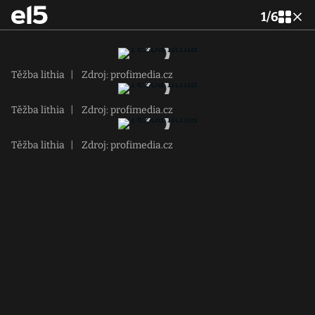
1
/
6
Těžba lithia
|
Zdroj: profimedia.cz
Těžba lithia
|
Zdroj: profimedia.cz
Těžba lithia
|
Zdroj: profimedia.cz