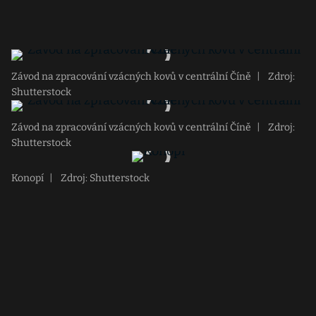
Závod na zpracování vzácných kovů v centrální Číně
|
Zdroj:
Shutterstock
Závod na zpracování vzácných kovů v centrální Číně
|
Zdroj:
Shutterstock
Konopí
|
Zdroj: Shutterstock