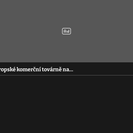
 evropské komerční továrně na…