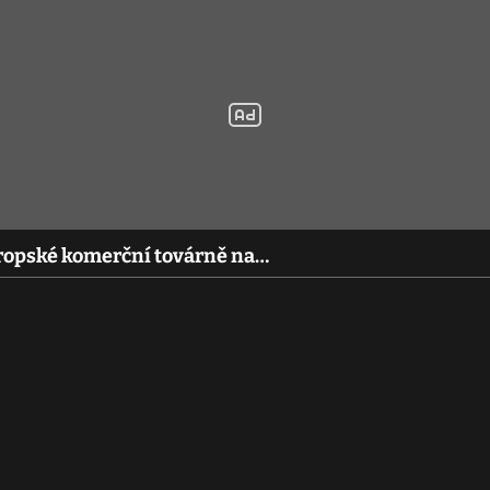
 evropské komerční továrně na…