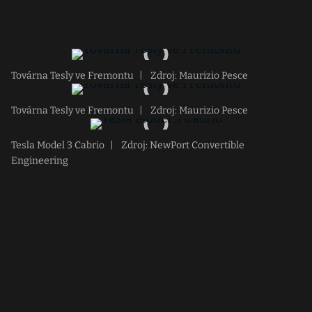
Továrna Tesly ve Fremontu
|
Zdroj: Maurizio Pesce
Továrna Tesly ve Fremontu
|
Zdroj: Maurizio Pesce
Tesla Model 3 Cabrio
|
Zdroj: NewPort Convertible
Engineering