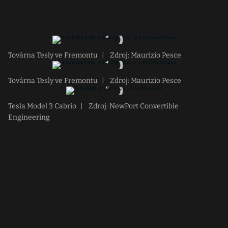
Továrna Tesly ve Fremontu
|
Zdroj: Maurizio Pesce
Továrna Tesly ve Fremontu
|
Zdroj: Maurizio Pesce
Tesla Model 3 Cabrio
|
Zdroj: NewPort Convertible
Engineering