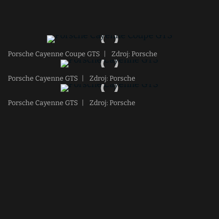
Porsche Cayenne Coupe GTS
|
Zdroj: Porsche
Porsche Cayenne GTS
|
Zdroj: Porsche
Porsche Cayenne GTS
|
Zdroj: Porsche