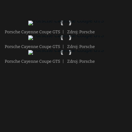
Porsche Cayenne Coupe GTS
|
Zdroj: Porsche
Porsche Cayenne Coupe GTS
|
Zdroj: Porsche
Porsche Cayenne Coupe GTS
|
Zdroj: Porsche