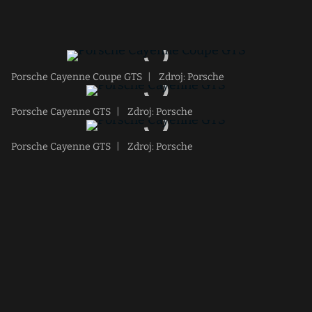
Porsche Cayenne Coupe GTS
|
Zdroj: Porsche
Porsche Cayenne GTS
|
Zdroj: Porsche
Porsche Cayenne GTS
|
Zdroj: Porsche