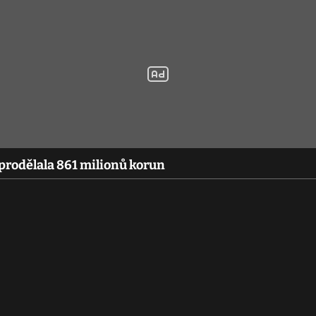
prodělala 861 milionů korun