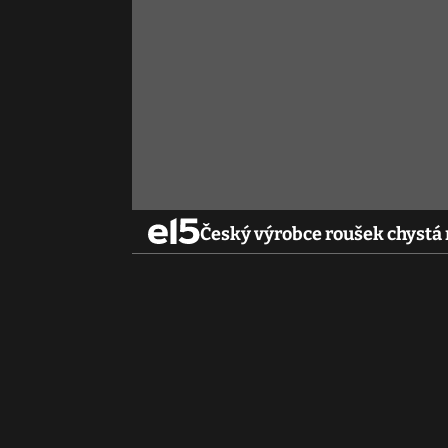
Český výrobce roušek chystá