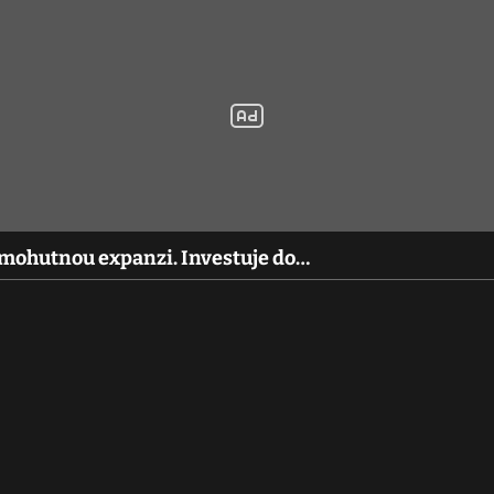
 mohutnou expanzi. Investuje do…