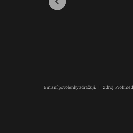
Emisní povolenky zdražují.
|
Zdroj: Profimed