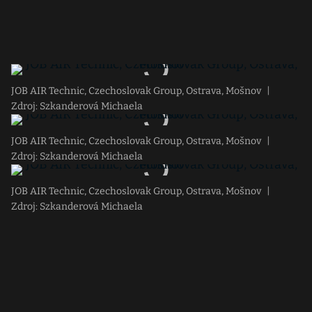
JOB AIR Technic, Czechoslovak Group, Ostrava, Mošnov
|
Zdroj: Szkanderová Michaela
JOB AIR Technic, Czechoslovak Group, Ostrava, Mošnov
|
Zdroj: Szkanderová Michaela
JOB AIR Technic, Czechoslovak Group, Ostrava, Mošnov
|
Zdroj: Szkanderová Michaela