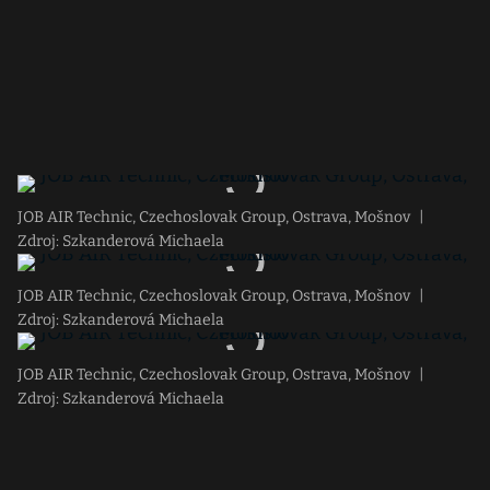
JOB AIR Technic, Czechoslovak Group, Ostrava, Mošnov
|
Zdroj: Szkanderová Michaela
JOB AIR Technic, Czechoslovak Group, Ostrava, Mošnov
|
Zdroj: Szkanderová Michaela
JOB AIR Technic, Czechoslovak Group, Ostrava, Mošnov
|
Zdroj: Szkanderová Michaela