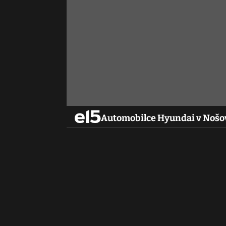
Automobilce Hyundai v Nošovi