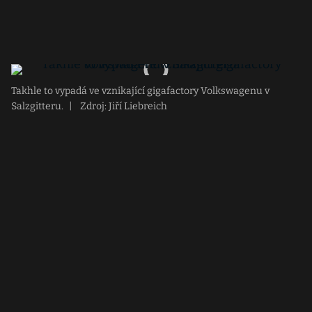
Takhle to vypadá ve vznikající gigafactory Volkswagenu v
Salzgitteru.
|
Zdroj: Jiří Liebreich