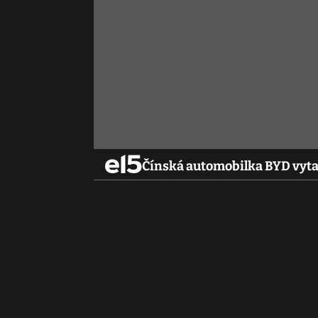
Čínská automobilka BYD vyta