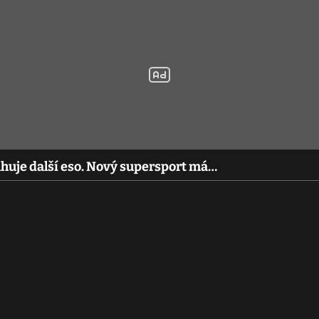
huje další eso. Nový supersport má…