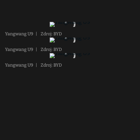
Yangwang U9
|
Zdroj: BYD
Yangwang U9
|
Zdroj: BYD
Yangwang U9
|
Zdroj: BYD