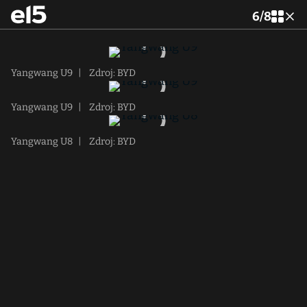
6
/
8
Yangwang U9
|
Zdroj: BYD
Yangwang U9
|
Zdroj: BYD
Yangwang U8
|
Zdroj: BYD