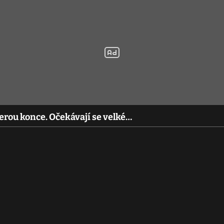
rou konce. Očekávají se velké…