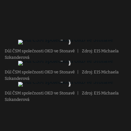
Důl ČSM společnosti OKD ve Stonavě
|
Zdroj: E15 Michaela
Szkanderová
Důl ČSM společnosti OKD ve Stonavě
|
Zdroj: E15 Michaela
Szkanderová
Důl ČSM společnosti OKD ve Stonavě
|
Zdroj: E15 Michaela
Szkanderová