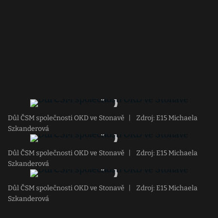
Důl ČSM společnosti OKD ve Stonavě
|
Zdroj: E15 Michaela
Szkanderová
Důl ČSM společnosti OKD ve Stonavě
|
Zdroj: E15 Michaela
Szkanderová
Důl ČSM společnosti OKD ve Stonavě
|
Zdroj: E15 Michaela
Szkanderová