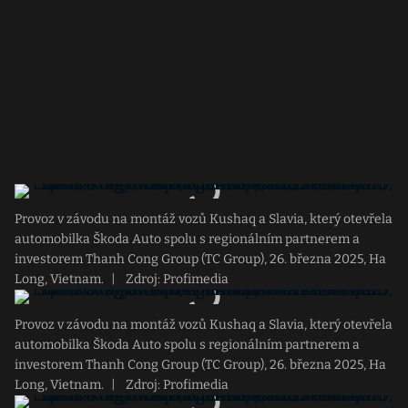
Provoz v závodu na montáž vozů Kushaq a Slavia, který otevřela
automobilka Škoda Auto spolu s regionálním partnerem a
investorem Thanh Cong Group (TC Group), 26. března 2025, Ha
Long, Vietnam.
|
Zdroj: Profimedia
Provoz v závodu na montáž vozů Kushaq a Slavia, který otevřela
automobilka Škoda Auto spolu s regionálním partnerem a
investorem Thanh Cong Group (TC Group), 26. března 2025, Ha
Long, Vietnam.
|
Zdroj: Profimedia