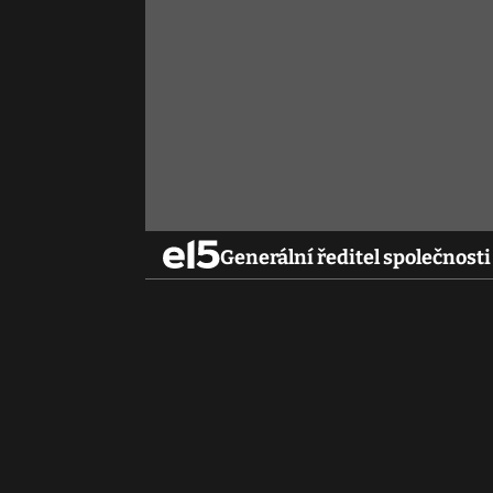
Generální ředitel společnosti