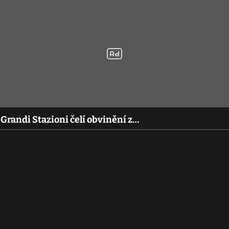
 Grandi Stazioni čelí obvinění z…