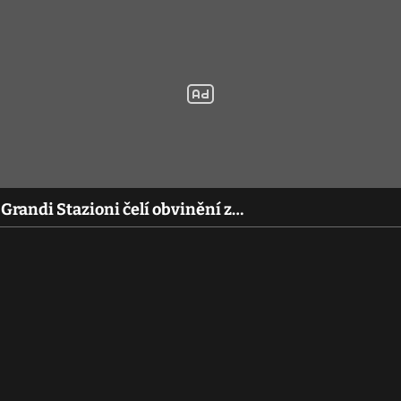
 Grandi Stazioni čelí obvinění z…