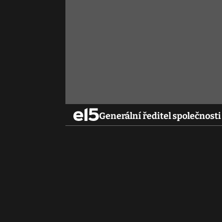
Generální ředitel společnosti