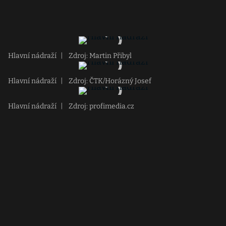
Hlavní nádraží
|
Zdroj: Martin Přibyl
Hlavní nádraží
|
Zdroj: ČTK/Horázný Josef
Hlavní nádraží
|
Zdroj: profimedia.cz