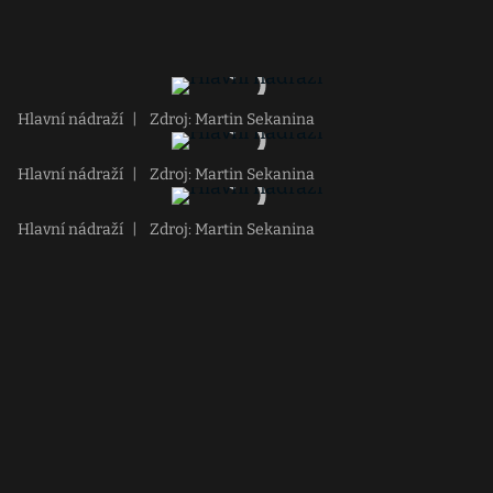
Hlavní nádraží
|
Zdroj: Martin Sekanina
Hlavní nádraží
|
Zdroj: Martin Sekanina
Hlavní nádraží
|
Zdroj: Martin Sekanina