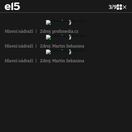
3
/
9
Hlavní nádraží
|
Zdroj: profimedia.cz
Hlavní nádraží
|
Zdroj: Martin Sekanina
Hlavní nádraží
|
Zdroj: Martin Sekanina