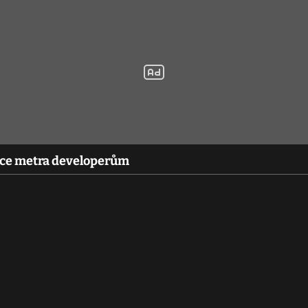
ice metra developerům