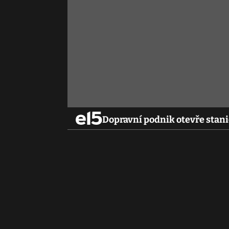
Dopravní podnik otevře stan