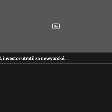
, investor utratil za newyorské…