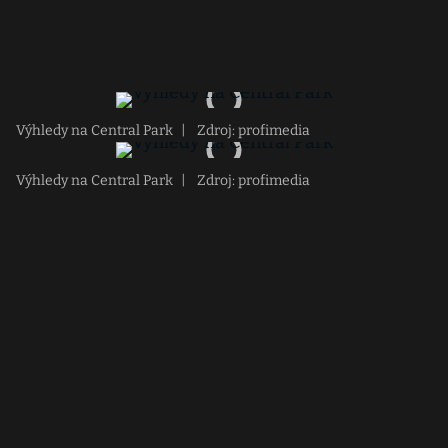
Výhledy na Central Park
|
Zdroj: profimedia
Výhledy na Central Park
|
Zdroj: profimedia