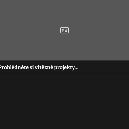
 Prohlédněte si vítězné projekty…