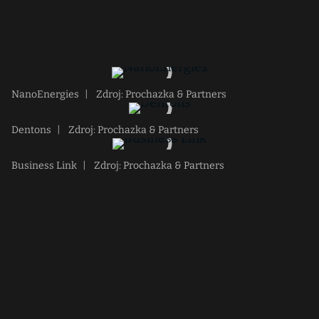
NanoEnergies
|
Zdroj: Prochazka & Partners
Dentons
|
Zdroj: Prochazka & Partners
Business Link
|
Zdroj: Prochazka & Partners