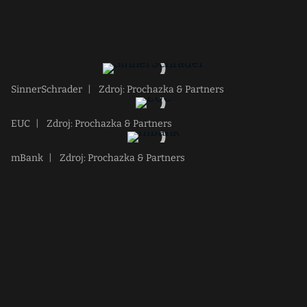
SinnerSchrader
|
Zdroj: Prochazka & Partners
EUC
|
Zdroj: Prochazka & Partners
mBank
|
Zdroj: Prochazka & Partners