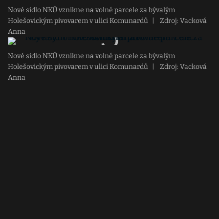
Nové sídlo NKÚ vznikne na volné parcele za bývalým
Holešovickým pivovarem v ulici Komunardů
|
Zdroj: Vacková
Anna
Nové sídlo NKÚ vznikne na volné parcele za bývalým
Holešovickým pivovarem v ulici Komunardů
|
Zdroj: Vacková
Anna