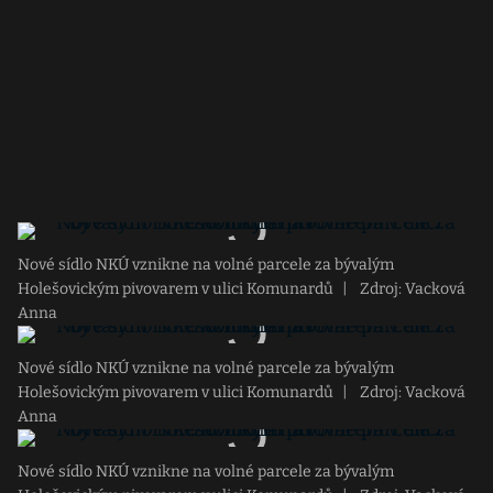
Nové sídlo NKÚ vznikne na volné parcele za bývalým
Holešovickým pivovarem v ulici Komunardů
|
Zdroj: Vacková
Anna
Nové sídlo NKÚ vznikne na volné parcele za bývalým
Holešovickým pivovarem v ulici Komunardů
|
Zdroj: Vacková
Anna
Nové sídlo NKÚ vznikne na volné parcele za bývalým