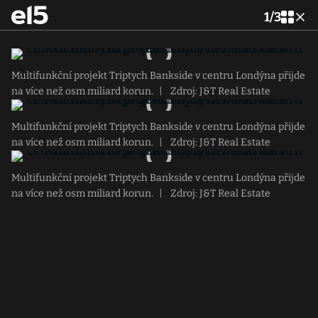
1
/
3
Multifunkční projekt Triptych Bankside v centru Londýna přijde
na více než osm miliard korun.
|
Zdroj: J&T Real Estate
Multifunkční projekt Triptych Bankside v centru Londýna přijde
na více než osm miliard korun.
|
Zdroj: J&T Real Estate
Multifunkční projekt Triptych Bankside v centru Londýna přijde
na více než osm miliard korun.
|
Zdroj: J&T Real Estate