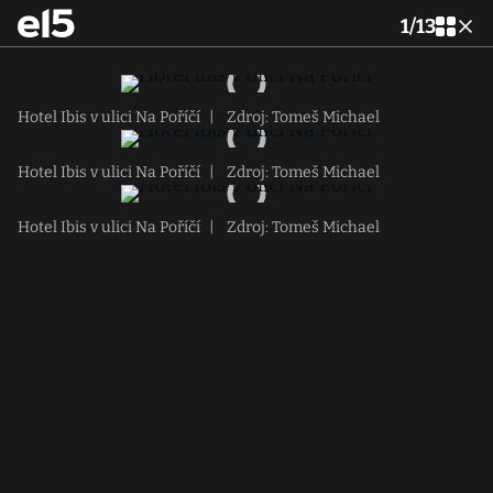
1
/
13
Hotel Ibis v ulici Na Poříčí
|
Zdroj: Tomeš Michael
Hotel Ibis v ulici Na Poříčí
|
Zdroj: Tomeš Michael
Hotel Ibis v ulici Na Poříčí
|
Zdroj: Tomeš Michael