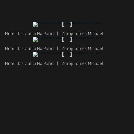
Hotel Ibis v ulici Na Poříčí
|
Zdroj: Tomeš Michael
Hotel Ibis v ulici Na Poříčí
|
Zdroj: Tomeš Michael
Hotel Ibis v ulici Na Poříčí
|
Zdroj: Tomeš Michael