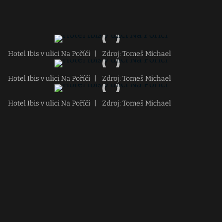
Hotel Ibis v ulici Na Poříčí
|
Zdroj: Tomeš Michael
Hotel Ibis v ulici Na Poříčí
|
Zdroj: Tomeš Michael
Hotel Ibis v ulici Na Poříčí
|
Zdroj: Tomeš Michael