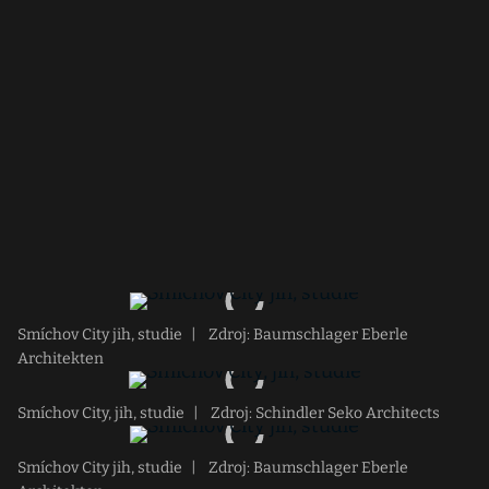
Smíchov City jih, studie
|
Zdroj: Baumschlager Eberle
Architekten
Smíchov City, jih, studie
|
Zdroj: Schindler Seko Architects
Smíchov City jih, studie
|
Zdroj: Baumschlager Eberle