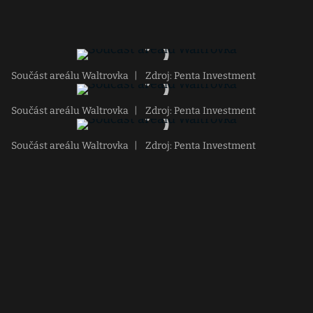
Součást areálu Waltrovka
|
Zdroj: Penta Investment
Součást areálu Waltrovka
|
Zdroj: Penta Investment
Součást areálu Waltrovka
|
Zdroj: Penta Investment