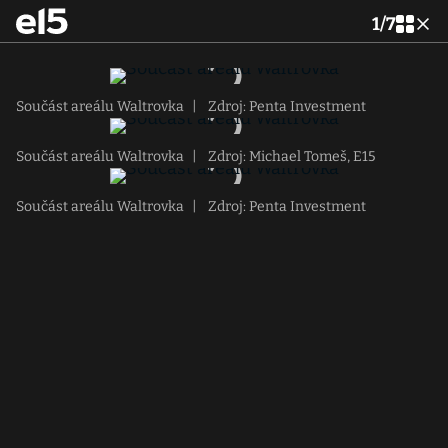
1
/
7
Součást areálu Waltrovka
|
Zdroj: Penta Investment
Součást areálu Waltrovka
|
Zdroj: Michael Tomeš, E15
Součást areálu Waltrovka
|
Zdroj: Penta Investment