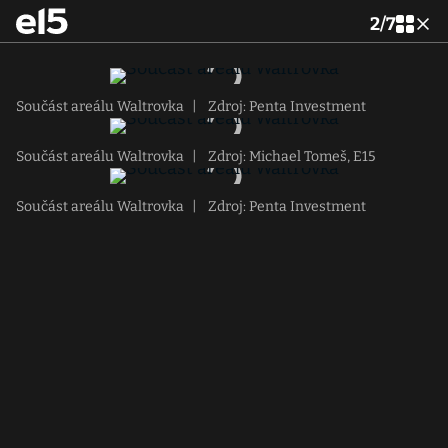
2
/
7
Součást areálu Waltrovka
|
Zdroj: Penta Investment
Součást areálu Waltrovka
|
Zdroj: Michael Tomeš, E15
Součást areálu Waltrovka
|
Zdroj: Penta Investment