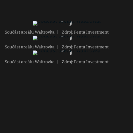
Součást areálu Waltrovka
|
Zdroj: Penta Investment
Součást areálu Waltrovka
|
Zdroj: Penta Investment
Součást areálu Waltrovka
|
Zdroj: Penta Investment