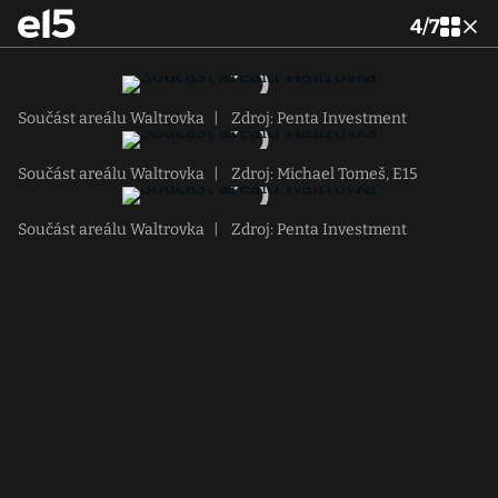
4
/
7
Součást areálu Waltrovka
|
Zdroj: Penta Investment
Součást areálu Waltrovka
|
Zdroj: Michael Tomeš, E15
Součást areálu Waltrovka
|
Zdroj: Penta Investment