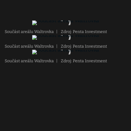
Součást areálu Waltrovka
|
Zdroj: Penta Investment
Součást areálu Waltrovka
|
Zdroj: Penta Investment
Součást areálu Waltrovka
|
Zdroj: Penta Investment