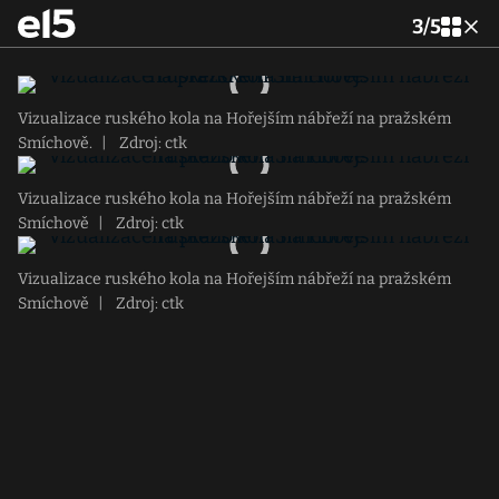
3
/
5
Vizualizace ruského kola na Hořejším nábřeží na pražském
Smíchově.
|
Zdroj: ctk
Vizualizace ruského kola na Hořejším nábřeží na pražském
Smíchově
|
Zdroj: ctk
Vizualizace ruského kola na Hořejším nábřeží na pražském
Smíchově
|
Zdroj: ctk