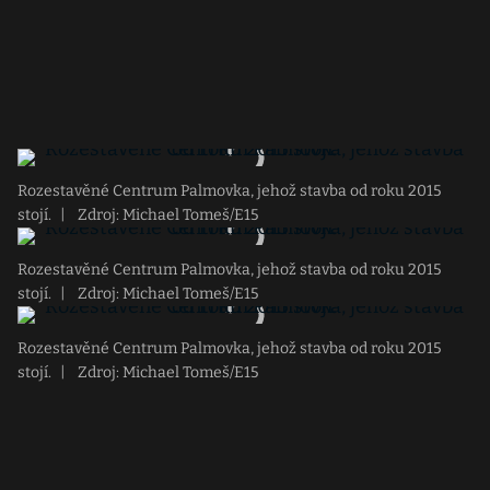
Rozestavěné Centrum Palmovka, jehož stavba od roku 2015
stojí.
|
Zdroj: Michael Tomeš/E15
Rozestavěné Centrum Palmovka, jehož stavba od roku 2015
stojí.
|
Zdroj: Michael Tomeš/E15
Rozestavěné Centrum Palmovka, jehož stavba od roku 2015
stojí.
|
Zdroj: Michael Tomeš/E15