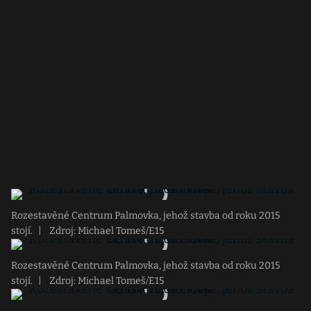
Rozestavěné Centrum Palmovka, jehož stavba od roku 2015
stojí.
|
Zdroj: Michael Tomeš/E15
Rozestavěné Centrum Palmovka, jehož stavba od roku 2015
stojí.
|
Zdroj: Michael Tomeš/E15