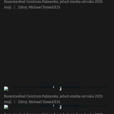
Rozestavěné Centrum Palmovka, jehož stavba od roku 2015
stojí.
|
Zdroj: Michael Tomeš/E15
Rozestavěné Centrum Palmovka, jehož stavba od roku 2015
stojí.
|
Zdroj: Michael Tomeš/E15