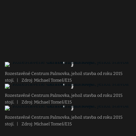
Rozestavěné Centrum Palmovka, jehož stavba od roku 2015
stojí.
|
Zdroj: Michael Tomeš/E15
Rozestavěné Centrum Palmovka, jehož stavba od roku 2015
stojí.
|
Zdroj: Michael Tomeš/E15
Rozestavěné Centrum Palmovka, jehož stavba od roku 2015
stojí.
|
Zdroj: Michael Tomeš/E15