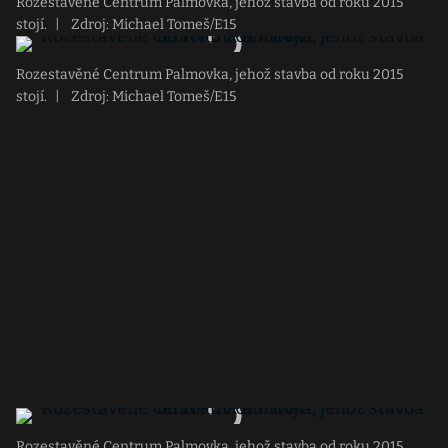
Rozestavěné Centrum Palmovka, jehož stavba od roku 2015
stojí.
|
Zdroj: Michael Tomeš/E15
Rozestavěné Centrum Palmovka, jehož stavba od roku 2015
stojí.
|
Zdroj: Michael Tomeš/E15
Rozestavěné Centrum Palmovka, jehož stavba od roku 2015