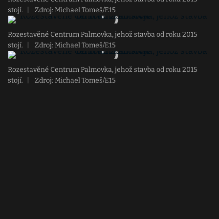
stojí.
|
Zdroj: Michael Tomeš/E15
Rozestavěné Centrum Palmovka, jehož stavba od roku 2015
stojí.
|
Zdroj: Michael Tomeš/E15
Rozestavěné Centrum Palmovka, jehož stavba od roku 2015
stojí.
|
Zdroj: Michael Tomeš/E15