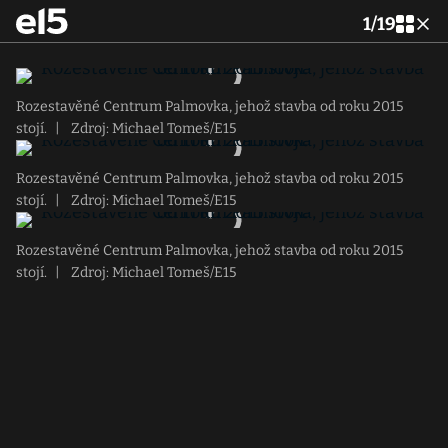
1
/
19
Rozestavěné Centrum Palmovka, jehož stavba od roku 2015
stojí.
|
Zdroj: Michael Tomeš/E15
Rozestavěné Centrum Palmovka, jehož stavba od roku 2015
stojí.
|
Zdroj: Michael Tomeš/E15
Rozestavěné Centrum Palmovka, jehož stavba od roku 2015
stojí.
|
Zdroj: Michael Tomeš/E15