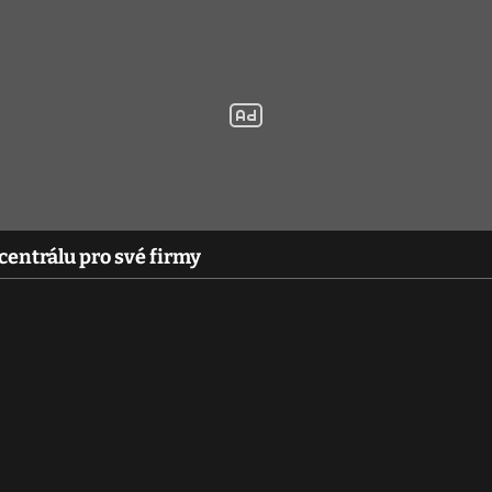
 centrálu pro své firmy