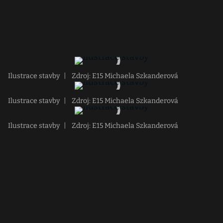
Ilustrace stavby
|
Zdroj: E15 Michaela Szkanderová
Ilustrace stavby
|
Zdroj: E15 Michaela Szkanderová
Ilustrace stavby
|
Zdroj: E15 Michaela Szkanderová