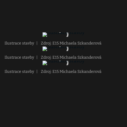
Ilustrace stavby
|
Zdroj: E15 Michaela Szkanderová
Ilustrace stavby
|
Zdroj: E15 Michaela Szkanderová
Ilustrace stavby
|
Zdroj: E15 Michaela Szkanderová