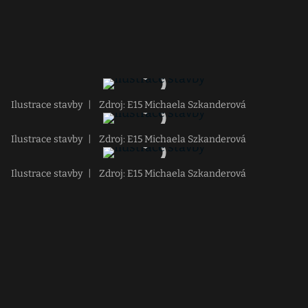
Ilustrace stavby
|
Zdroj: E15 Michaela Szkanderová
Ilustrace stavby
|
Zdroj: E15 Michaela Szkanderová
Ilustrace stavby
|
Zdroj: E15 Michaela Szkanderová