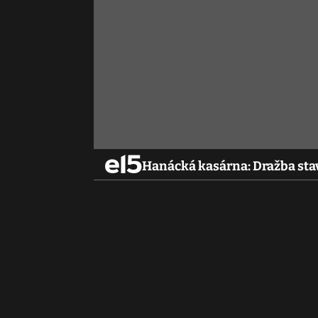
Hanácká kasárna: Dražba sta