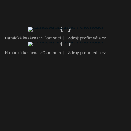
Hanácká kasárna v Olomouci
|
Zdroj: profimedia.cz
Hanácká kasárna v Olomouci
|
Zdroj: profimedia.cz