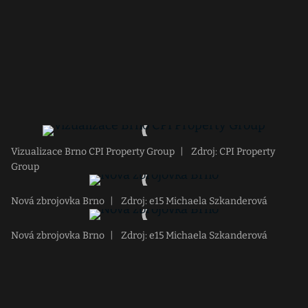
Vizualizace Brno CPI Property Group
|
Zdroj: CPI Property
Group
Nová zbrojovka Brno
|
Zdroj: e15 Michaela Szkanderová
Nová zbrojovka Brno
|
Zdroj: e15 Michaela Szkanderová