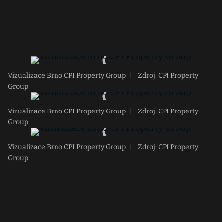
Vizualizace Brno CPI Property Group
|
Zdroj: CPI Property
Group
Vizualizace Brno CPI Property Group
|
Zdroj: CPI Property
Group
Vizualizace Brno CPI Property Group
|
Zdroj: CPI Property
Group