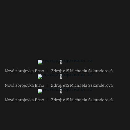
Nová zbrojovka Brno
|
Zdroj: e15 Michaela Szkanderová
Nová zbrojovka Brno
|
Zdroj: e15 Michaela Szkanderová
Nová zbrojovka Brno
|
Zdroj: e15 Michaela Szkanderová