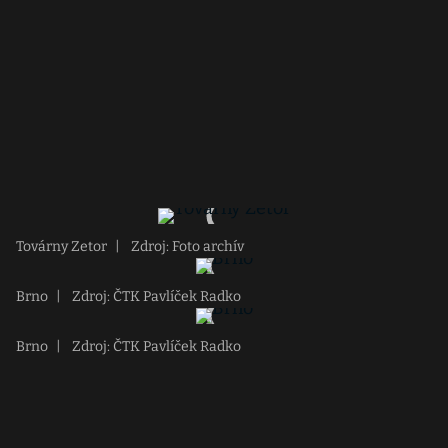
Továrny Zetor
|
Zdroj: Foto archív
Brno
|
Zdroj: ČTK Pavlíček Radko
Brno
|
Zdroj: ČTK Pavlíček Radko