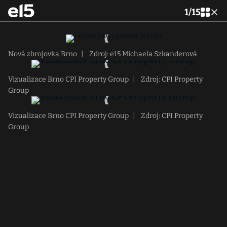
1
/
15
Nová zbrojovka Brno
|
Zdroj: e15 Michaela Szkanderová
Vizualizace Brno CPI Property Group
|
Zdroj: CPI Property
Group
Vizualizace Brno CPI Property Group
|
Zdroj: CPI Property
Group