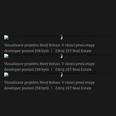
Vizualizace projektu Nový Rohan. V rámci první etapy
developer postaví 258 bytů
|
Zdroj: J&T Real Estate
Vizualizace projektu Nový Rohan. V rámci první etapy
developer postaví 258 bytů
|
Zdroj: J&T Real Estate
Vizualizace projektu Nový Rohan. V rámci první etapy
developer postaví 258 bytů
|
Zdroj: J&T Real Estate