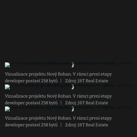
Vizualizace projektu Nový Rohan. V rámci první etapy
developer postaví 258 bytů
|
Zdroj: J&T Real Estate
Vizualizace projektu Nový Rohan. V rámci první etapy
developer postaví 258 bytů
|
Zdroj: J&T Real Estate
Vizualizace projektu Nový Rohan. V rámci první etapy
developer postaví 258 bytů
|
Zdroj: J&T Real Estate