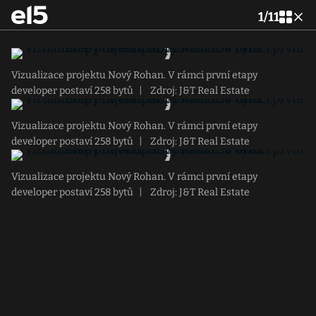
1
/
11
Vizualizace projektu Nový Rohan. V rámci první etapy
developer postaví 258 bytů
|
Zdroj: J&T Real Estate
Vizualizace projektu Nový Rohan. V rámci první etapy
developer postaví 258 bytů
|
Zdroj: J&T Real Estate
Vizualizace projektu Nový Rohan. V rámci první etapy
developer postaví 258 bytů
|
Zdroj: J&T Real Estate