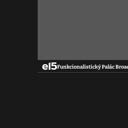
Funkcionalistický Palác Broa