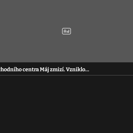
bchodního centra Máj zmizí. Vzniklo…