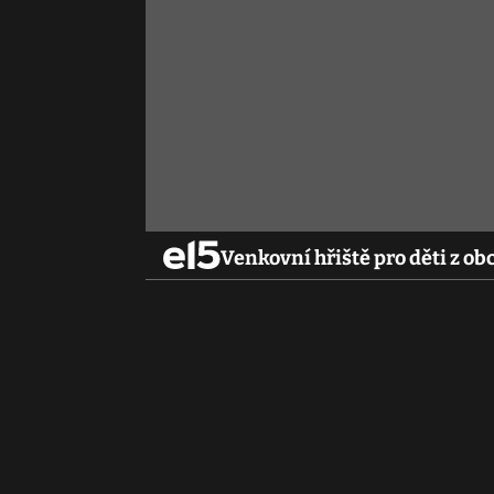
Venkovní hřiště pro děti z o